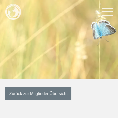
Zurück zur Mitglieder Übersicht