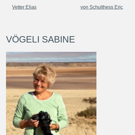
Vetter Elias
von Schulthess Eric
VÖGELI SABINE