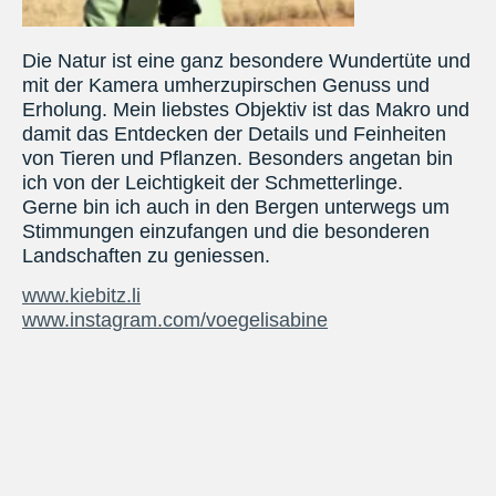
Die Natur ist eine ganz besondere Wundertüte und
mit der Kamera umherzupirschen Genuss und
Erholung. Mein liebstes Objektiv ist das Makro und
damit das Entdecken der Details und Feinheiten
von Tieren und Pflanzen. Besonders angetan bin
ich von der Leichtigkeit der Schmetterlinge.
Gerne bin ich auch in den Bergen unterwegs um
Stimmungen einzufangen und die besonderen
Landschaften zu geniessen.
www.kiebitz.li
www.instagram.com/voegelisabine