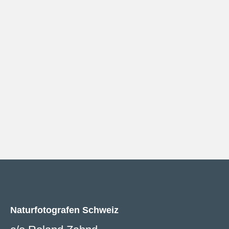
Naturfotografen Schweiz