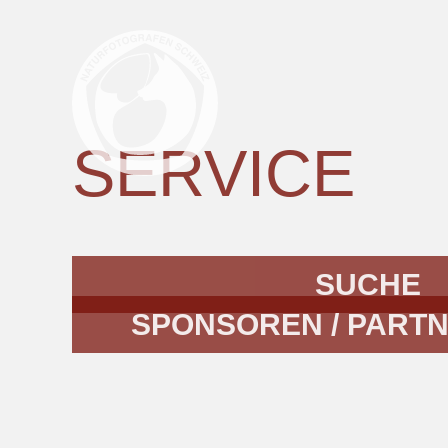
SERVICE
SUCHE
SPONSOREN / PARTNE