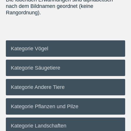
nach dem Bildnamen geordnet (keine
Rangordnung).
Kategorie Vögel
Kategorie Säugetiere
Kategorie Andere Tiere
Kategorie Pflanzen und Pilze
Kategorie Landschaften