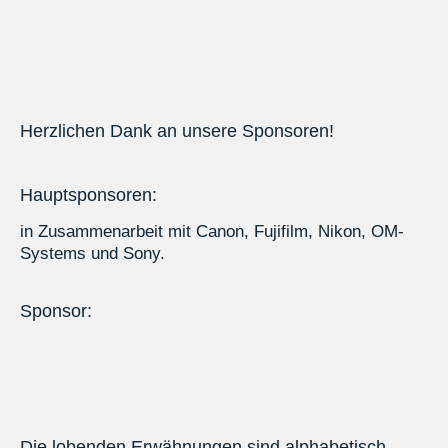
Herzlichen Dank an unsere Sponsoren!
Hauptsponsoren:
in Zusammenarbeit mit Canon, Fujifilm, Nikon, OM-
Systems und Sony.
Sponsor:
Die lobenden Erwähnungen sind alphabetisch