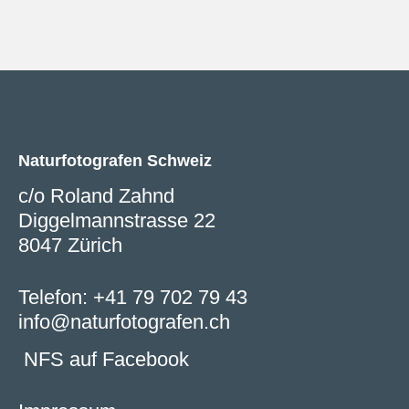
Naturfotografen Schweiz
c/o Roland Zahnd
Diggelmannstrasse 22
8047 Zürich
Telefon:
+41 79 702 79 43
info@naturfotografen.ch
NFS auf Facebook