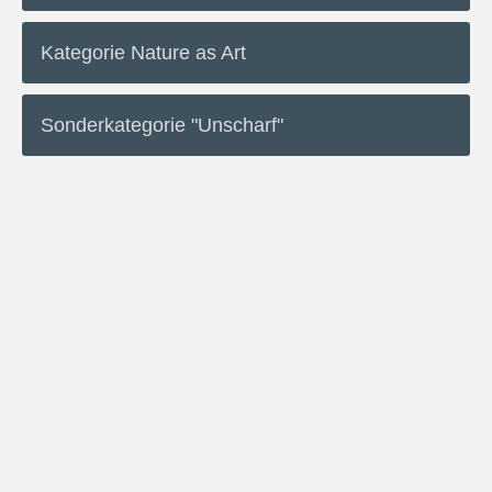
Kategorie Nature as Art
Sonderkategorie "Unscharf"