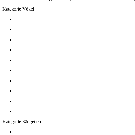
Kategorie Vögel
Kategorie Säugetiere