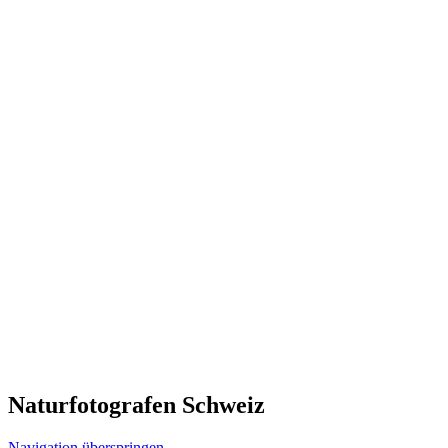
Naturfotografen Schweiz
Navigation überspringen