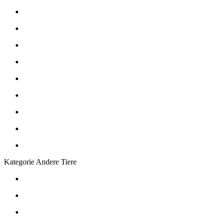
Kategorie Andere Tiere