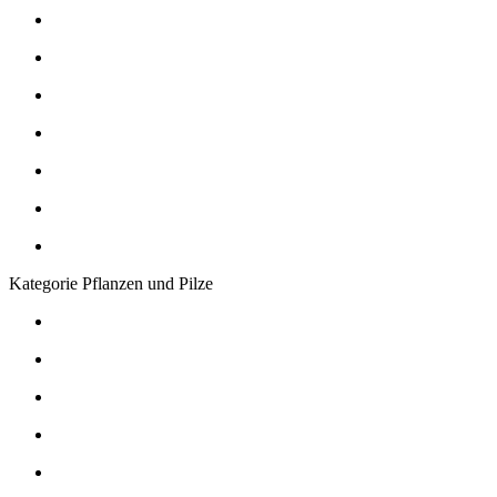
Kategorie Pflanzen und Pilze