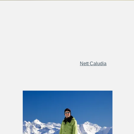
Nett Caludia