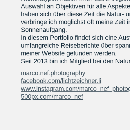
Auswahl an Objektiven für alle Aspekte
haben sich über diese Zeit die Natur- 
verbringe ich möglichst oft meine Zeit 
Sonnenaufgang.
In diesem Portfolio findet sich eine A
umfangreiche Reiseberichte über span
meiner Website gefunden werden.
Seit 2013 bin ich Mitglied bei den Nat
marco.nef.photography
facebook.com/lichtzeichner.li
www.instagram.com/marco_nef_photog
500px.com/marco_nef