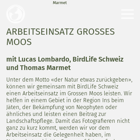
Marmet
ARBEITSEINSATZ GROSSES
MOOS
mit Lucas Lombardo, BirdLife Schweiz
und Thomas Marmet
Unter dem Motto «der Natur etwas zurückgeben»,
können wir gemeinsam mit BirdLife Schweiz
einen Arbeitseinsatz im Grossen Moos leisten. Wir
helfen in einem Gebiet in der Region Ins beim
Jäten, der Bekämpfung von Neophyten oder
ähnliches und leisten einen Beitrag zur
Landschaftspflege. Damit das Fotografieren nicht
ganz zu kurz kommt, werden wir vor dem
Arbeitseinsatz die Gelegenheit haben, im