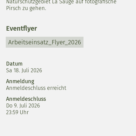
Naturschutzgebiet La Sauge auf fotografische
Pirsch zu gehen.
Eventflyer
Arbeitseinsatz_Flyer_2026
Datum
Sa 18. Juli 2026
Anmeldung
Anmeldeschluss erreicht
Anmeldeschluss
Do 9. Juli 2026
23:59 Uhr