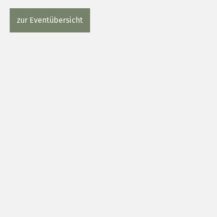
zur Eventübersicht