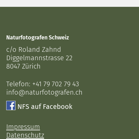
Naturfotografen Schweiz
c/o Roland Zahnd
Diggelmannstrasse 22
8047 Zürich
Telefon:
+41 79 702 79 43
info@naturfotografen.ch
NFS auf Facebook
Impressum
Datenschutz