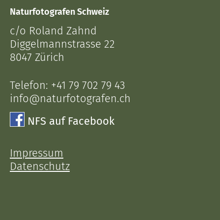
Naturfotografen Schweiz
c/o Roland Zahnd
Diggelmannstrasse 22
8047 Zürich
Telefon:
+41 79 702 79 43
info@naturfotografen.ch
NFS auf Facebook
Impressum
Datenschutz