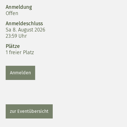
Anmeldung
Offen
Anmeldeschluss
Sa 8. August 2026
23:59 Uhr
Plätze
1 freier Platz
Anmelden
zur Eventübersicht