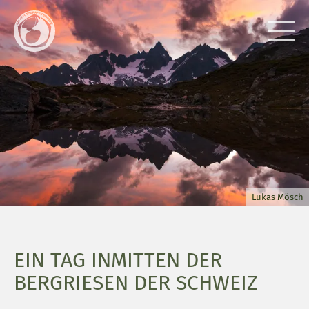
Lukas Mösch
EIN TAG INMITTEN DER
BERGRIESEN DER SCHWEIZ