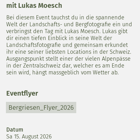
mit Lukas Moesch
Bei diesem Event tauchst du in die spannende
Welt der Landschafts- und Bergfotografie ein und
verbringst den Tag mit Lukas Moesch. Lukas gibt
dir einen tiefen Einblick in seine Welt der
Landschaftsfotografie und gemeinsam erkundet
ihr eine seiner liebsten Locations in der Schweiz.
Ausgangspunkt stellt einer der vielen Alpenpässe
in der Zentralschweiz dar, welcher es am Ende
sein wird, hängt massgeblich vom Wetter ab.
Eventflyer
Bergriesen_Flyer_2026
Datum
Sa 15. August 2026