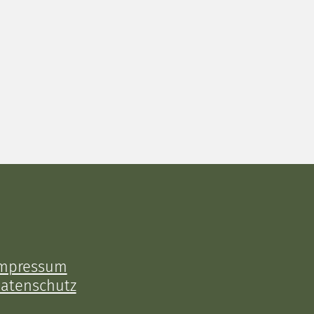
mpressum
atenschutz