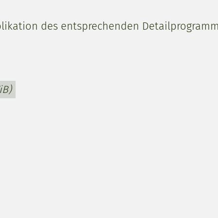
likation des entsprechenden Detailprogramm
iB)