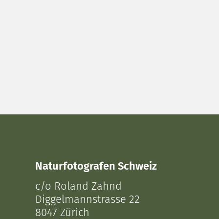
Naturfotografen Schweiz
c/o Roland Zahnd
Diggelmannstrasse 22
8047 Zürich