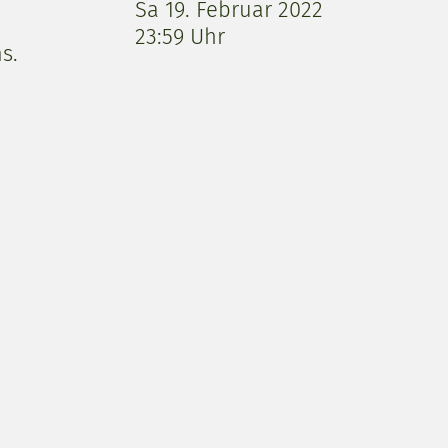
Sa 19. Februar 2022
23:59 Uhr
s.