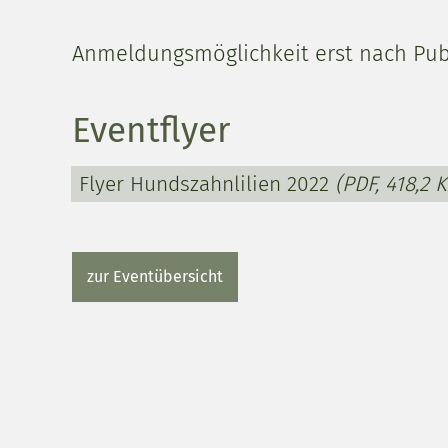
Anmeldungsmöglichkeit erst nach Pub
Eventflyer
Flyer Hundszahnlilien 2022
(PDF, 418,2 K
zur Eventübersicht