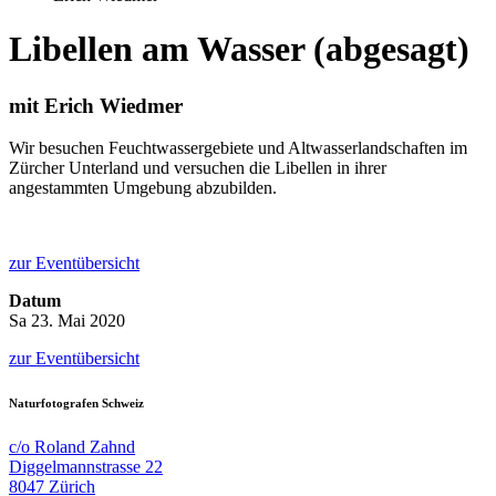
Libellen am Wasser (abgesagt)
mit Erich Wiedmer
Wir besuchen Feuchtwassergebiete und Altwasserlandschaften im
Zürcher Unterland und versuchen die Libellen in ihrer
angestammten Umgebung abzubilden.
zur Eventübersicht
Datum
Sa 23. Mai 2020
zur Eventübersicht
Naturfotografen Schweiz
c/o Roland Zahnd
Diggelmannstrasse 22
8047 Zürich