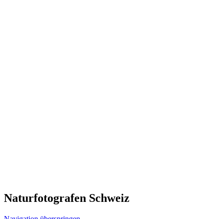
Naturfotografen Schweiz
Navigation überspringen