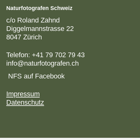
Naturfotografen Schweiz
c/o Roland Zahnd
Diggelmannstrasse 22
8047 Zürich
Telefon:
+41 79 702 79 43
info@naturfotografen.ch
NFS auf Facebook
Impressum
Datenschutz