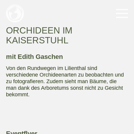
ORCHIDEEN IM
KAISERSTUHL
mit Edith Gaschen
Von den Rundwegen im Lilienthal sind
verschiedene Orchideenarten zu beobachten und
zu fotografieren. Zudem sieht man Bäume, die
man dank des Arboretums sonst nicht zu Gesicht
bekommt.
Eventflyer