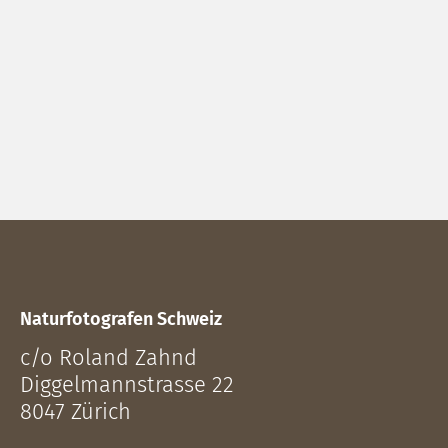
Naturfotografen Schweiz
c/o Roland Zahnd
Diggelmannstrasse 22
8047 Zürich