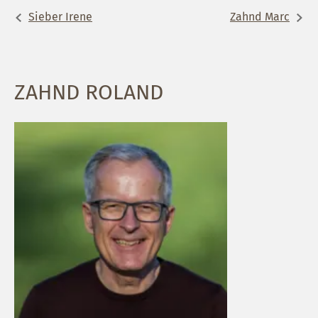
Sieber Irene
Zahnd Marc
ZAHND ROLAND