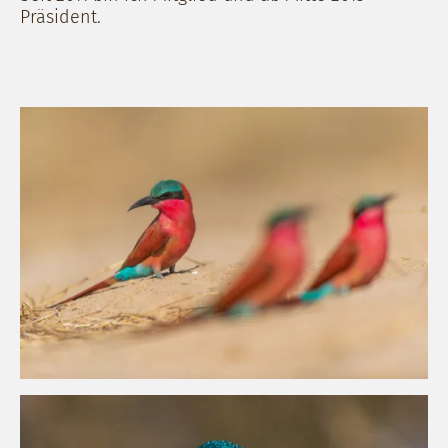
Präsident.