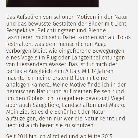
Das Aufspüren von schönen Motiven in der Natur
und das bewusste Gestalten der Bilder mit Licht,
Perspektive, Belichtungszeit und Blende
faszinieren mich sehr. Dabei können wir auf Fotos
festhalten, was dem menschlichen Auge
verborgen bleibt wie eingefrorene Bewegungen
eines Vogels im Flug oder Langzeitbelichtungen
von fliessendem Wasser. Das ist für mich der
perfekte Ausgleich zum Alltag. Mit 17 Jahren
machte ich meine ersten Bilder mit einer
analogen Kamera. Meine Motive finde ich in der
heimischen Natur und auf meinen Reisen rund
um den Globus. Ich fotografiere bevorzugt Vögel
aber auch Säugetiere, Landschaften und Makro.
Mein Ziel ist es die Schönheit der Natur
aufzuzeigen, denn nur wer die Natur kennt und
liebt ist auch bereit sie zu schützen.
Seit 2011 bin ich Mitglied und ab Mitte 2015