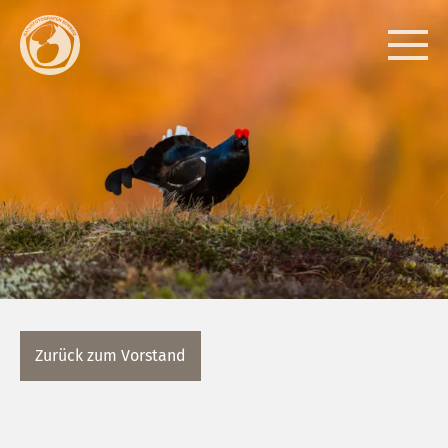
Zurück zum Vorstand